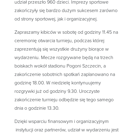
udział przeszło 960 dzieci. Imprezy sportowe
zakończyły się bardzo dużym sukcesem zarówno
od strony sportowej, jak i organizacyjnej.
Zapraszamy kibiców w sobotę od godziny 11.45 na
ceremonię otwarcia turnieju, podczas której
zaprezentują się wszystkie drużyny biorące w
wydarzeniu. Mecze rozgrywane będą na trzech
boiskach wokół stadionu Pogoni Szczecin, a
zakończenie sobotnich spotkań zaplanowano na
godzinę 18.00. W niedzielę kontynuujemy
rozgrywki już od godziny 9.30. Uroczyste
zakończenie turnieju odbędzie się tego samego
dnia o godzinie 13.30.
Dzięki wsparciu finansowym i organizacyjnym
instytucji oraz partnerów, udział w wydarzeniu jest