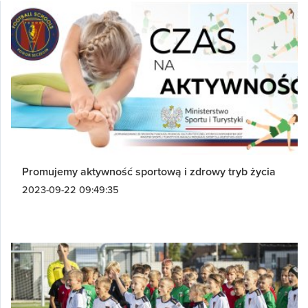
Promujemy aktywność sportową i zdrowy tryb życia
2023-09-22 09:49:35