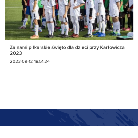
Za nami piłkarskie święto dla dzieci przy Karłowicza
2023
2023-09-12 18:51:24