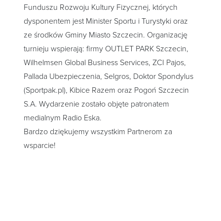
Funduszu Rozwoju Kultury Fizycznej, których
dysponentem jest Minister Sportu i Turystyki oraz
ze środków Gminy Miasto Szczecin. Organizację
turnieju wspierają: firmy OUTLET PARK Szczecin,
Wilhelmsen Global Business Services, ZCI Pajos,
Pallada Ubezpieczenia, Selgros, Doktor Spondylus
(Sportpak.pl), Kibice Razem oraz Pogoń Szczecin
S.A. Wydarzenie zostało objęte patronatem
medialnym Radio Eska.
Bardzo dziękujemy wszystkim Partnerom za
wsparcie!