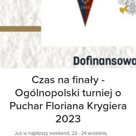
Czas na finały -
Ogólnopolski turniej o
Puchar Floriana Krygiera
2023
Już w najbliższy weekend, 23 - 24 września,