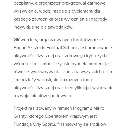
bezpłatny, a organizator przygotował darmowe
wyżywienie, wodę, medale z dyplomami dla
każdego zawodnika oraz wyróżnienia i nagrody
indywidualne dla zawodników.
Główną ideą organizowanych turniejów przez
Pogoń Szczecin Football Schools jest promowanie
aktywności fizycznej oraz zdrowego trybu życia
wśród dzieci i młodzieży. Istotnym elementem jest
również wyrównywanie szans dla wszystkich dzieci
i młodzieży w dostępie do różnych form
aktywności fizycznej oraz identyfikacja i wspieranie
rozwoju talentów sportowych.
Projekt realizowany w ramach Programu Mikro
Granty, którego Operatorem Krajowym jest
Fundacja Orły Sportu, finansowany ze środków