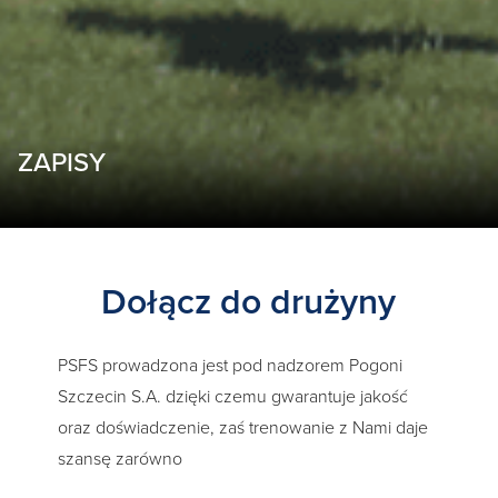
ZAPISY
Dołącz do drużyny
PSFS prowadzona jest pod nadzorem Pogoni
Szczecin S.A. dzięki czemu gwarantuje jakość
oraz doświadczenie, zaś trenowanie z Nami daje
szansę zarówno