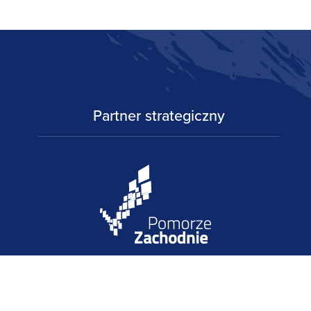
Partner strategiczny