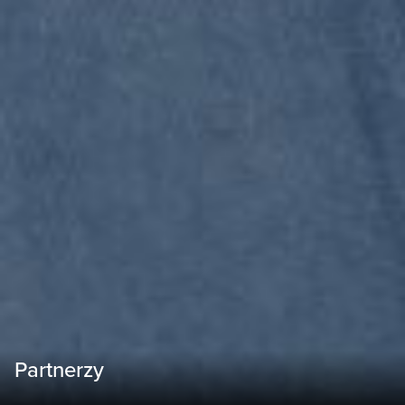
Partnerzy