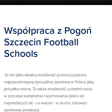
Współpraca z Pogoń
Szczecin Football
Schools
to nie tylko idealna możliwość promocji poprzez
najpopularniejszą dyscyplinę sportową w Polsce jaką
jest piłka nożna. To także możliwość uczestniczenia
w procesie kształcenie i wychowania dzieci od
najmłodszych lat - co ważne - w duchu zdrowej i
sportowej rywalizacji.